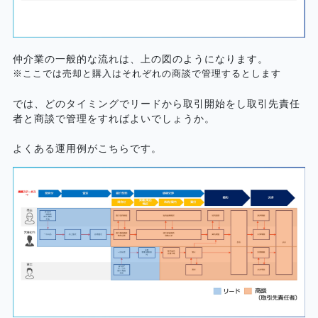
仲介業の一般的な流れは、上の図のようになります。
※ここでは売却と購入はそれぞれの商談で管理するとします
では、どのタイミングでリードから取引開始をし取引先責任
者と商談で管理をすればよいでしょうか。
よくある運用例がこちらです。