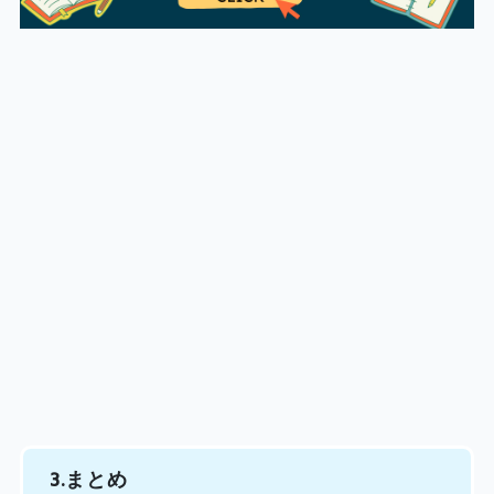
3.まとめ