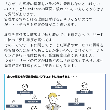
「なぜ、お客様の情報をバラバラに管理しないといけない
の？！」とSalesforceの画面に慣れていない方などからはよ
く質問があります。
管理する箱を分ける理由は挙げるとキリがないのです
が・・・そもそも顧客の質が全く違います。
取引先責任者は商談まで辿り着いている顧客なので、リード
に比べて受注確度が高いです。
その一方でリードに関しては、まだ商品やサービスに興味を
持ち始めたばかりであることが多いので、これからナーチャ
リングを行う段階にあり、受注確度は高くありません。
つまり、リードの顧客が目指すのは「商談化」であり、取引
先責任者が目指すのは「契約」になります。