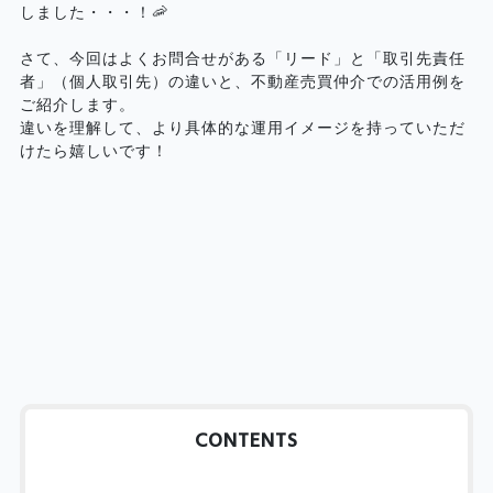
しました・・・！🦐
さて、今回はよくお問合せがある「リード」と「取引先責任
者」（個人取引先）の違いと、不動産売買仲介での活用例を
ご紹介します。
違いを理解して、より具体的な運用イメージを持っていただ
けたら嬉しいです！
CONTENTS