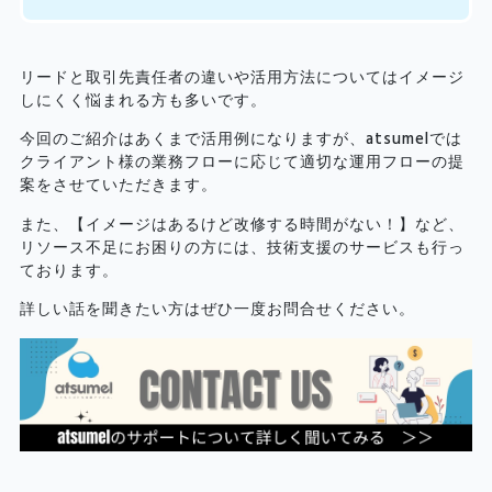
リードと取引先責任者の違いや活用方法についてはイメージ
しにくく悩まれる方も多いです。
今回のご紹介はあくまで活用例になりますが、atsumelでは
クライアント様の業務フローに応じて適切な運用フローの提
案をさせていただきます。
また、【イメージはあるけど改修する時間がない！】など、
リソース不足にお困りの方には、技術支援のサービスも行っ
ております。
詳しい話を聞きたい方はぜひ一度お問合せください。