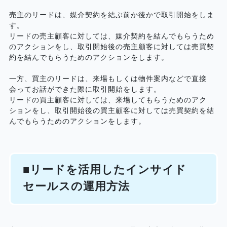
売主のリードは、媒介契約を結ぶ前か後かで取引開始をしま
す。
リードの売主顧客に対しては、媒介契約を結んでもらうため
のアクションをし、取引開始後の売主顧客に対しては売買契
約を結んでもらうためのアクションをします。
一方、買主のリードは、来場もしくは物件案内などで直接
会ってお話ができた際に取引開始をします。
リードの買主顧客に対しては、来場してもらうためのアク
ションをし、取引開始後の買主顧客に対しては売買契約を結
んでもらうためのアクションをします。
■リードを活用したインサイド
セールスの運用方法