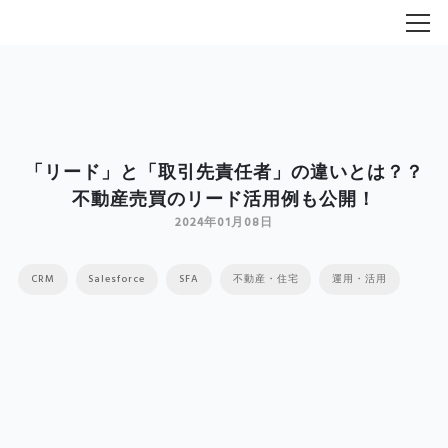
「リード」と「取引先責任者」の違いとは？？
不動産売買のリード活用例も公開！
2024年01月08日
CRM
Salesforce
SFA
不動産・住宅
運用・活用