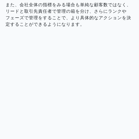
また、会社全体の指標をみる場合も単純な顧客数ではなく、
リードと取引先責任者で管理の箱を分け、さらにランクや
フェーズで管理をすることで、より具体的なアクションを決
定することができるようになります。