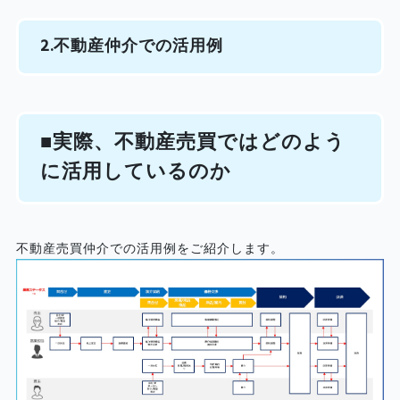
2.不動産仲介での活用例
■実際、不動産売買ではどのよう
に活用しているのか
不動産売買仲介での活用例をご紹介します。