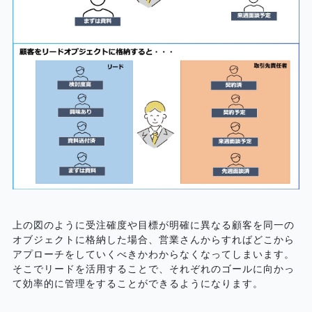
上の図のように受注確度や目標が明確に異なる顧客を同一の
オブジェクトに格納した場合、営業さんからすればどこから
アプローチをしていくべきかわからなくなってしまいます。
そこでリードを活用することで、それぞれのゴールに向かっ
て効率的に管理をすることができるようになります。