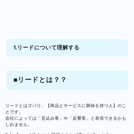
1.リードについて理解する
■リードとは？？
リードとはズバリ、【商品とサービスに興味を持つ人】のこ
とです。
会社によっては「見込み客」や「反響客」と表現できるかも
しれません。