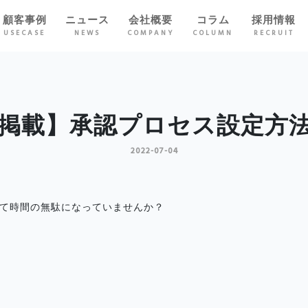
顧客事例
ニュース
会社概要
コラム
採用情報
USECASE
NEWS
COMPANY
COLUMN
RECRUIT
掲載】承認プロセス設定方
2022-07-04
て時間の無駄になっていませんか？