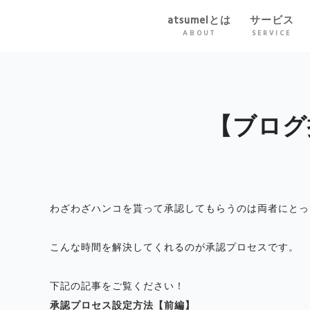
atsumelとは
サービス
ABOUT
SERVICE
【ブログ
わざわざハンコを貰って承認してもらうのは両者にとっ
こんな時間を解決してくれるのが承認プロセスです。
下記の記事をご覧ください！
承認プロセス設定方法【前編】