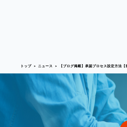
トップ
ニュース
【ブログ掲載】承認プロセス設定方法【