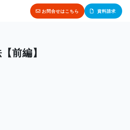
お問合せはこちら
資料請求
法【前編】