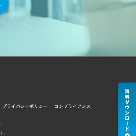
プライバシーポリシー
コンプライアンス
す。
す。