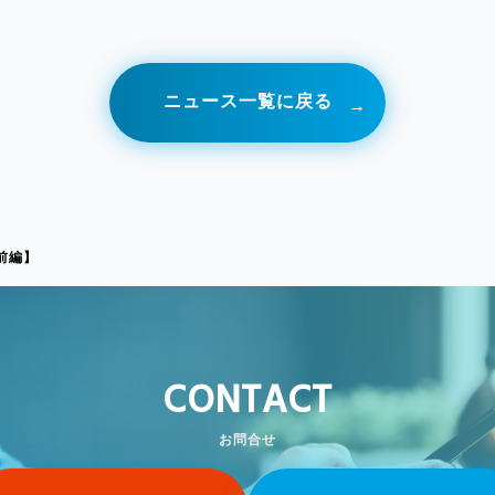
ニュース一覧に戻る
前編】
CONTACT
お問合せ