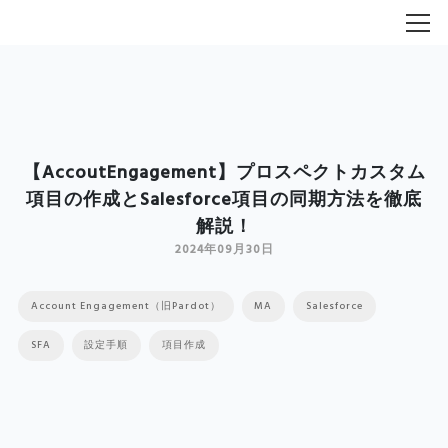
【AccoutEngagement】プロスペクトカスタム
項目の作成とSalesforce項目の同期方法を徹底
解説！
2024年09月30日
Account Engagement（旧Pardot）
MA
Salesforce
SFA
設定手順
項目作成