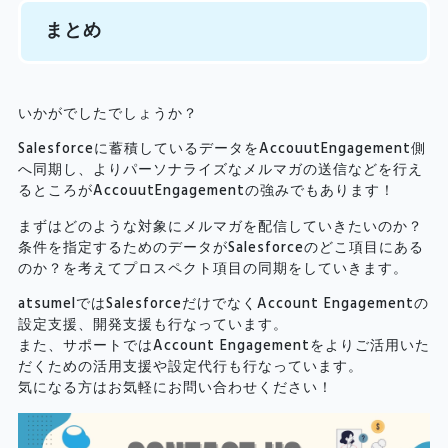
まとめ
いかがでしたでしょうか？
Salesforceに蓄積しているデータをAccouutEngagement側
へ同期し、よりパーソナライズなメルマガの送信などを行え
るところがAccouutEngagementの強みでもあります！
まずはどのような対象にメルマガを配信していきたいのか？
条件を指定するためのデータがSalesforceのどこ項目にある
のか？を考えてプロスペクト項目の同期をしていきます。
atsumelではSalesforceだけでなくAccount Engagementの
設定支援、開発支援も行なっています。
また、サポートではAccount Engagementをよりご活用いた
だくための活用支援や設定代行も行なっています。
気になる方はお気軽にお問い合わせください！