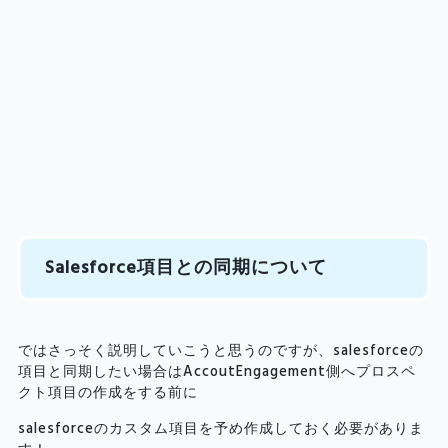
Salesforce項目との同期について
ではさっそく説明していこうと思うのですが、salesforceの
項目と同期したい場合はAccoutEngagement側へプロスペ
クト項目の作成をする前に
salesforceのカスタム項目を予め作成しておく必要がありま