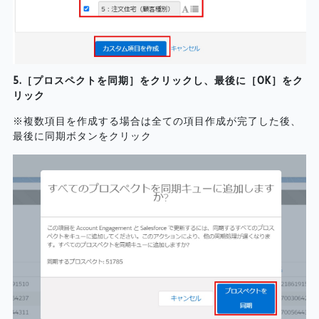
5.［プロスペクトを同期］をクリックし、最後に［OK］をク
リック
※複数項目を作成する場合は全ての項目作成が完了した後、
最後に同期ボタンをクリック