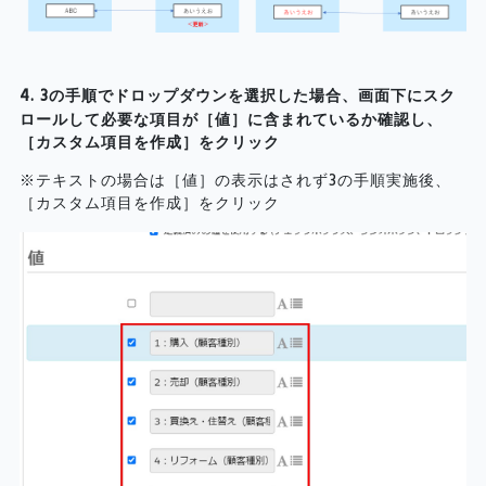
4. 3の手順でドロップダウンを選択した場合、画面下にスク
ロールして必要な項目が［値］に含まれているか確認し、
［カスタム項目を作成］をクリック
※テキストの場合は［値］の表示はされず3の手順実施後、
［カスタム項目を作成］をクリック