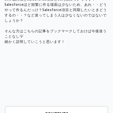
Salesforceほど頻繁に作る場面は少ないため、あれ・・どう
やって作るんだっけ？Salesforce項目と同期したいときどう
するの・・？など迷ってしまう人は少なくないのではないで
しょうか？
そんな方はこちらの記事をブックマークしておけば今後迷う
ことなし💡
細かく説明していこうと思います！