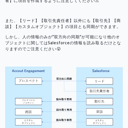
者】に項目を作成するように注意してください⚠️
また、【リード】【取引先責任者】以外にも【取引先】【商
談】【カスタムオブジェクト】の項目とも同期ができます。
しかし、人の情報のみが”双方向の同期”が可能になり他のオ
ブジェクトに関してはSalesforceの情報を読み取るだけとな
りますのでご注意ください😲