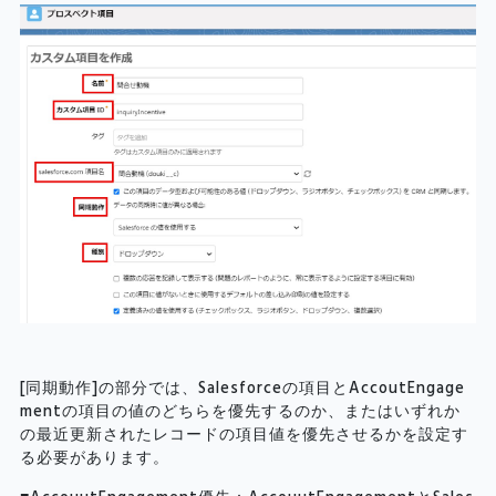
[同期動作]の部分では、Salesforceの項目とAccoutEngage
mentの項目の値のどちらを優先するのか、またはいずれか
の最近更新されたレコードの項目値を優先させるかを設定す
る必要があります。