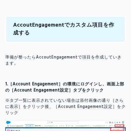
AccoutEngagementでカスタム項目を作
成する
準備が整ったらAccoutEngagementで項目を作成していき
ます。
1.［Account Engagement］の環境にログインし、画面上部
の［Account Engagement設定］タブをクリック
※タブ一覧に表示されていない場合は添付画像の通り［さら
に表示］をクリック後、［Account Engagement設定］をク
リック