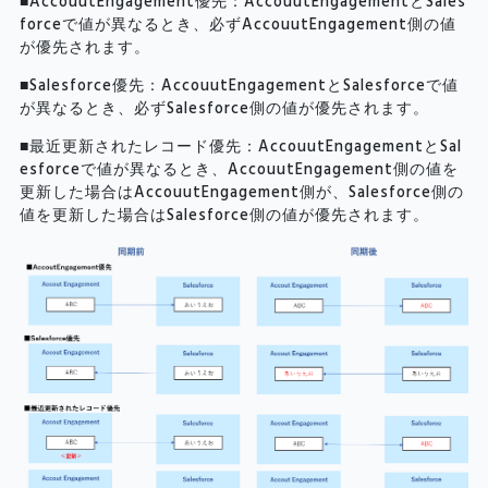
■AccouutEngagement優先：AccouutEngagementとSales
forceで値が異なるとき、必ずAccouutEngagement側の値
が優先されます。
■Salesforce優先：AccouutEngagementとSalesforceで値
が異なるとき、必ずSalesforce側の値が優先されます。
■最近更新されたレコード優先：AccouutEngagementとSal
esforceで値が異なるとき、AccouutEngagement側の値を
更新した場合はAccouutEngagement側が、Salesforce側の
値を更新した場合はSalesforce側の値が優先されます。