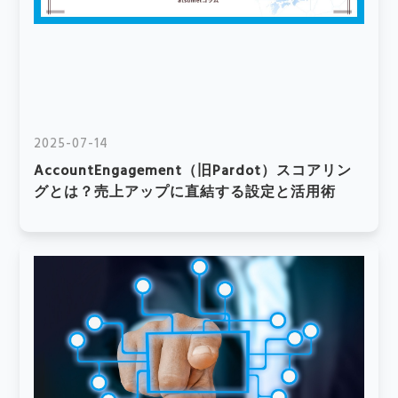
2025-07-14
AccountEngagement（旧Pardot）スコアリン
グとは？売上アップに直結する設定と活用術