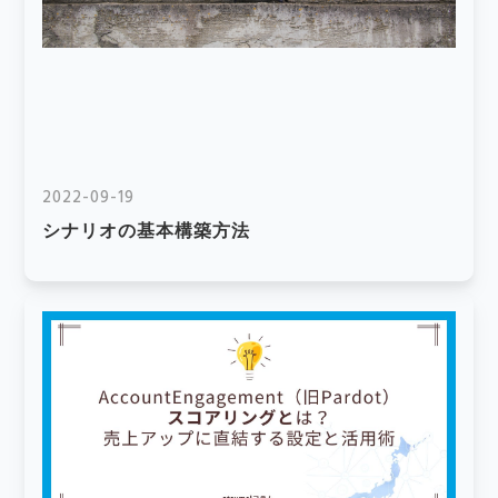
2022-09-19
シナリオの基本構築方法