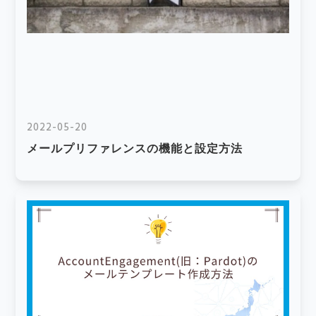
2022-05-20
メールプリファレンスの機能と設定方法