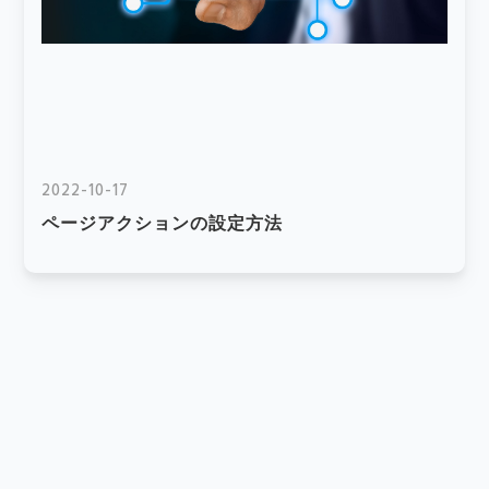
2022-10-17
ページアクションの設定方法