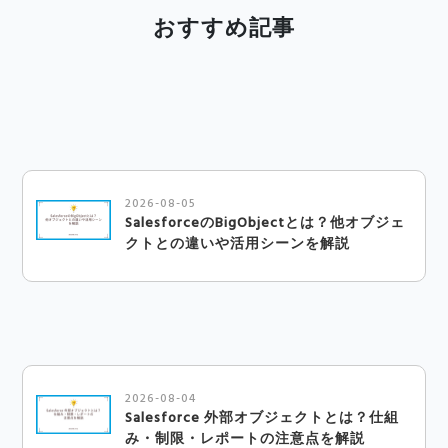
おすすめ記事
2026-08-05
SalesforceのBigObjectとは？他オブジェ
クトとの違いや活用シーンを解説
2026-08-04
Salesforce 外部オブジェクトとは？仕組
み・制限・レポートの注意点を解説