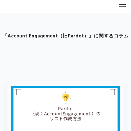
『Account Engagement（旧Pardot）』に関するコラム