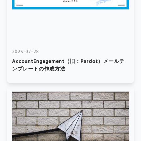
2025-07-28
AccountEngagement（旧：Pardot）メールテ
ンプレートの作成方法