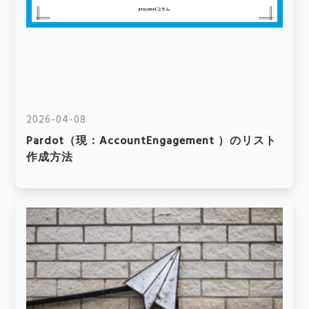
2026-04-08
Pardot（現：AccountEngagement ）のリスト
作成方法