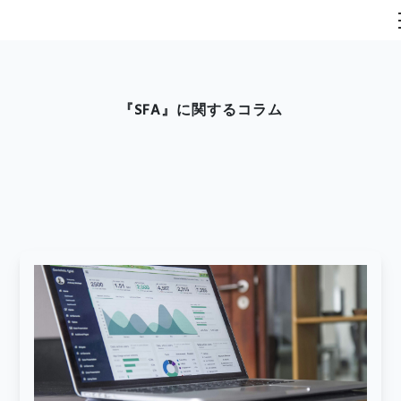
『SFA』に関するコラム