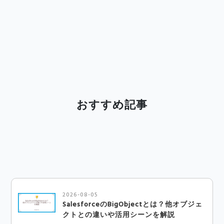
おすすめ記事
2026-08-05
SalesforceのBigObjectとは？他オブジェ
クトとの違いや活用シーンを解説