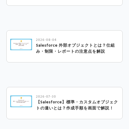
2026-08-04
Salesforce 外部オブジェクトとは？仕組
み・制限・レポートの注意点を解説
2026-07-30
【Salesforce】標準・カスタムオブジェク
トの違いとは？作成手順を画面で解説！