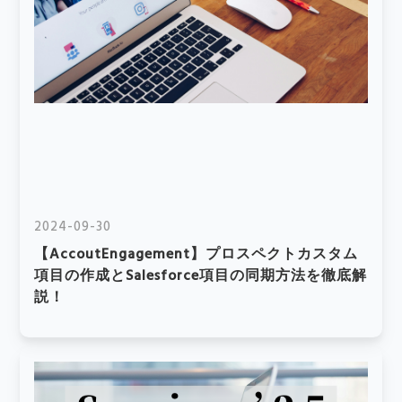
2024-09-30
【AccoutEngagement】プロスペクトカスタム
項目の作成とSalesforce項目の同期方法を徹底解
説！