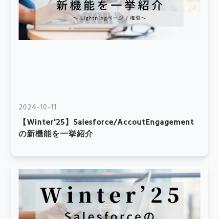
2024-10-11
【Winter'25】Salesforce/AccoutEngagement
の新機能を一挙紹介