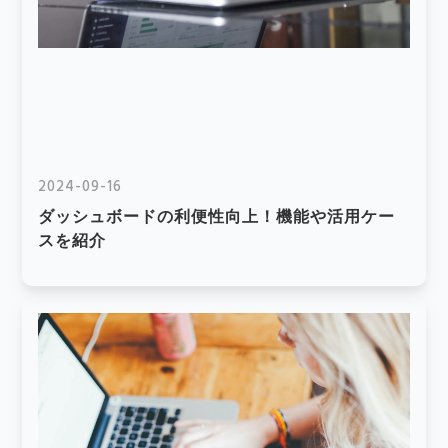
2024-09-16
ダッシュボードの利便性向上！機能や活用ケー
スを紹介