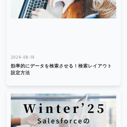
2024-08-19
効率的にデータを検索させる！検索レイアウト
設定方法