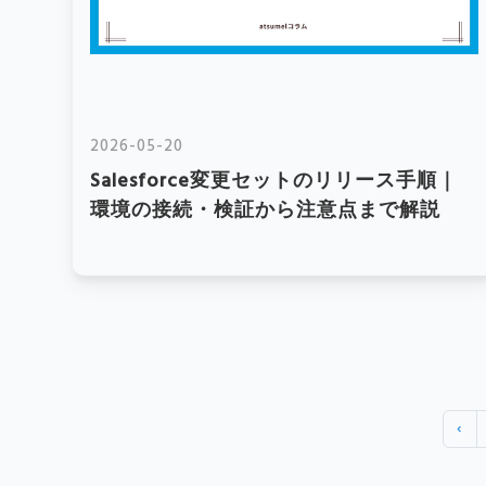
2026-05-20
Salesforce変更セットのリリース手順｜
環境の接続・検証から注意点まで解説
‹