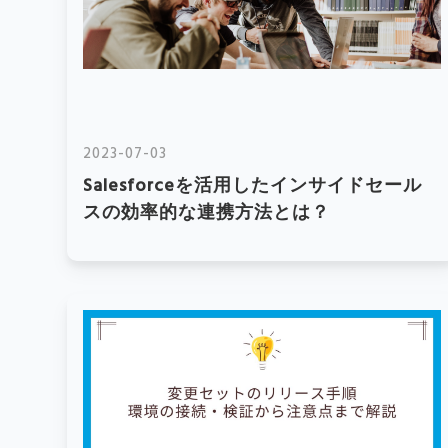
2023-07-03
Salesforceを活用したインサイドセール
スの効率的な連携方法とは？