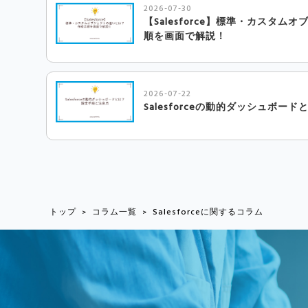
2026-07-30
【Salesforce】標準・カスタ
順を画面で解説！
2026-07-22
Salesforceの動的ダッシュボー
トップ
コラム一覧
Salesforceに関するコラム