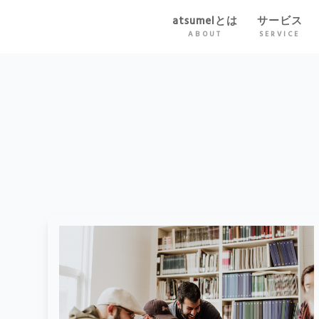
atsumelとは
サービス
ABOUT
SERVICE