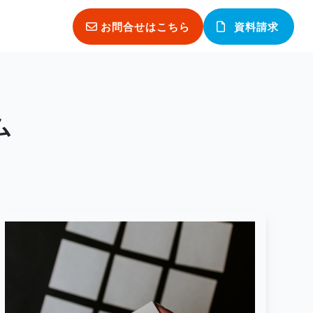
お問合せはこちら
資料請求
ム