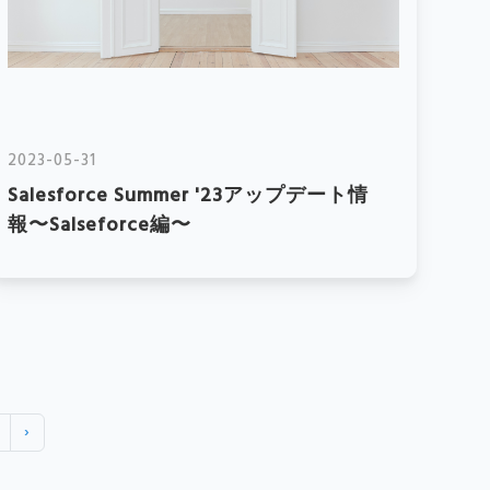
2023-05-31
Salesforce Summer '23アップデート情
報〜Salseforce編〜
›