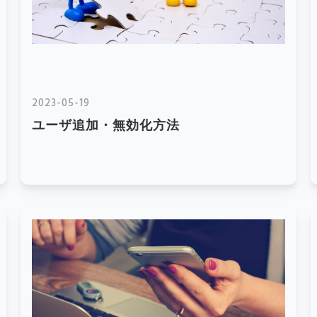
2023-05-19
ユーザ追加・無効化方法