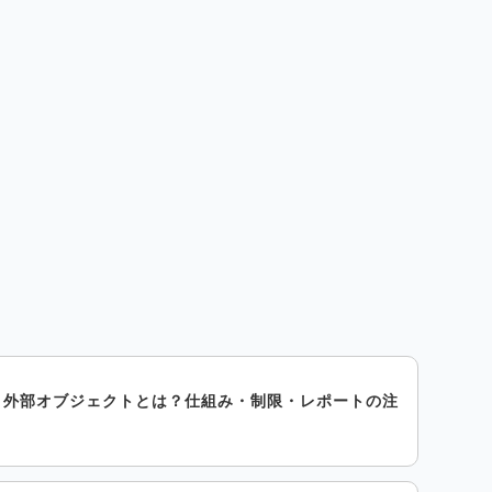
orce 外部オブジェクトとは？仕組み・制限・レポートの注