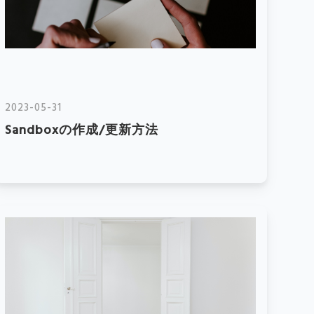
2023-05-31
Sandboxの作成/更新方法