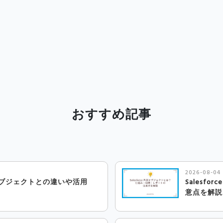
おすすめ記事
2026-08-04
は？他オブジェクトとの違いや活用
Salesf
意点を解説