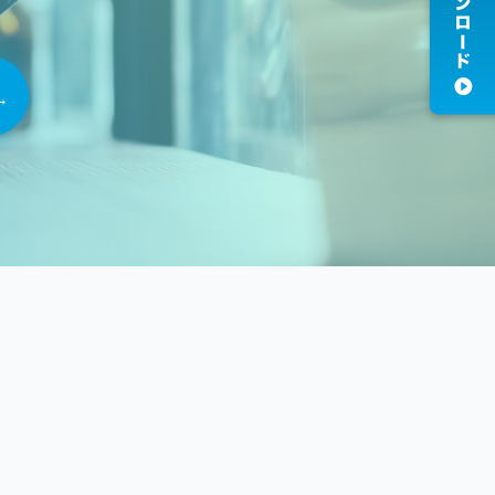
プライバシーポリシー
コンプライアンス